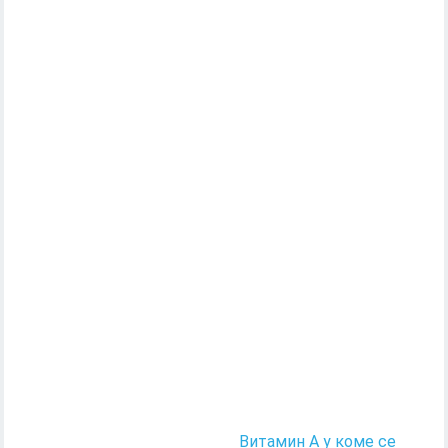
Витамин А у коме се