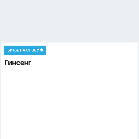
БИЉЕ НА СЛОВУ Ф
Гинсенг