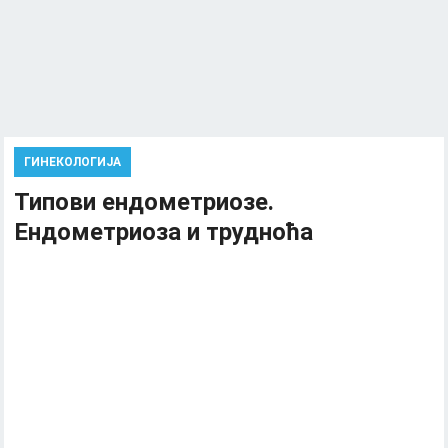
ГИНЕКОЛОГИЈА
Типови ендометриозе.
Ендометриоза и трудноћа