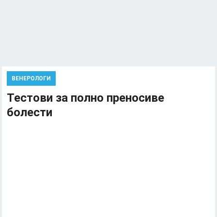
ВЕНЕРОЛОГИ
Тестови за полно преносиве
болести