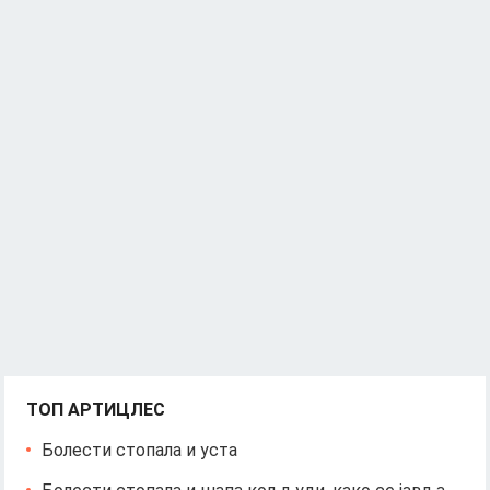
ТОП АРТИЦЛЕС
Болести стопала и уста