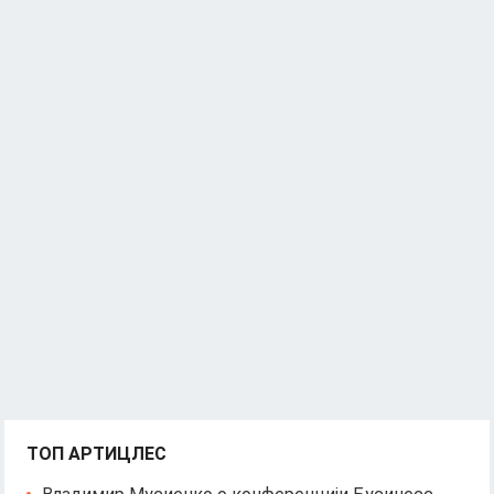
ТОП АРТИЦЛЕС