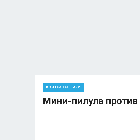
КОНТРАЦЕПТИВИ
Мини-пилула против